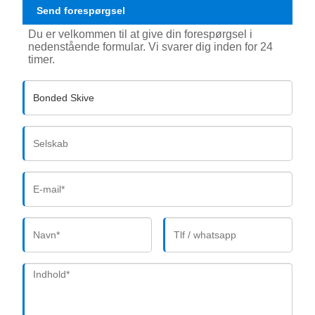
Send forespørgsel
Du er velkommen til at give din forespørgsel i
nedenstående formular. Vi svarer dig inden for 24
timer.