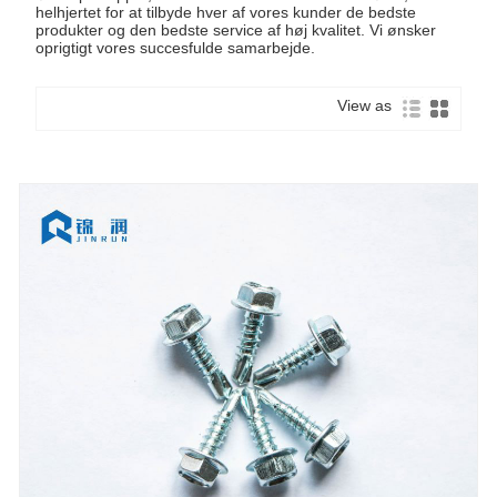
helhjertet for at tilbyde hver af vores kunder de bedste
produkter og den bedste service af høj kvalitet. Vi ønsker
oprigtigt vores succesfulde samarbejde.
View as