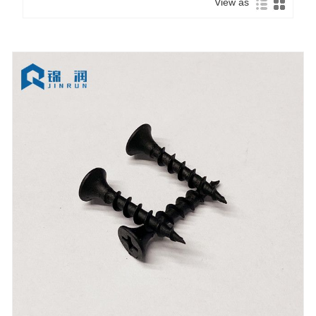
View as