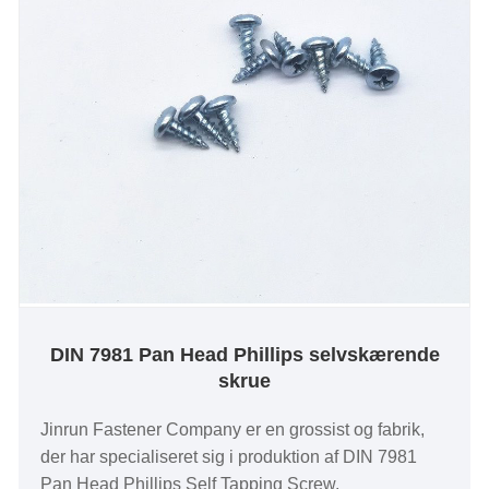
DIN 7981 Pan Head Phillips selvskærende
skrue
Jinrun Fastener Company er en grossist og fabrik,
der har specialiseret sig i produktion af DIN 7981
Pan Head Phillips Self Tapping Screw.