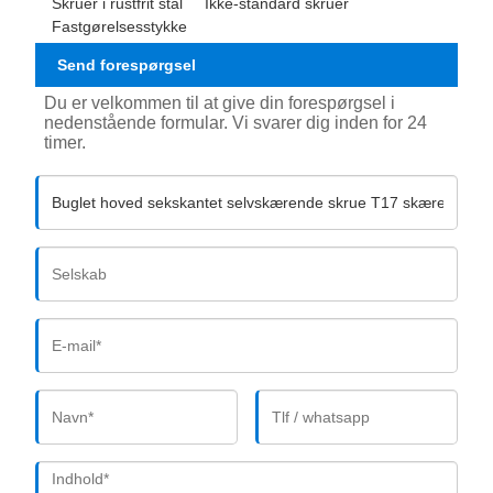
Skruer i rustfrit stål
Ikke-standard skruer
Fastgørelsesstykke
Send forespørgsel
Du er velkommen til at give din forespørgsel i
nedenstående formular. Vi svarer dig inden for 24
timer.