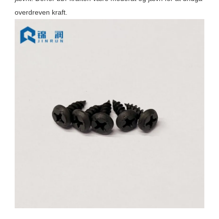
overdreven kraft.