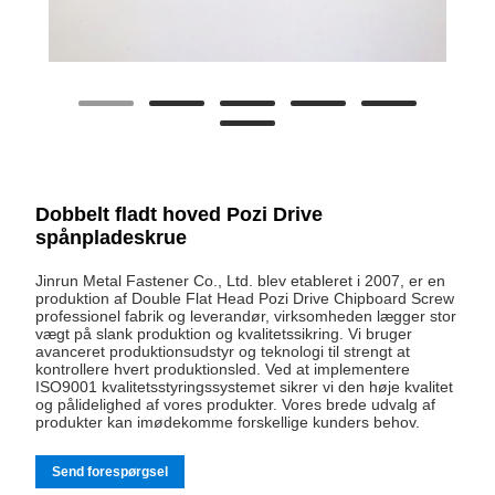
Dobbelt fladt hoved Pozi Drive
spånpladeskrue
Jinrun Metal Fastener Co., Ltd. blev etableret i 2007, er en
produktion af Double Flat Head Pozi Drive Chipboard Screw
professionel fabrik og leverandør, virksomheden lægger stor
vægt på slank produktion og kvalitetssikring. Vi bruger
avanceret produktionsudstyr og teknologi til strengt at
kontrollere hvert produktionsled. Ved at implementere
ISO9001 kvalitetsstyringssystemet sikrer vi den høje kvalitet
og pålidelighed af vores produkter. Vores brede udvalg af
produkter kan imødekomme forskellige kunders behov.
Send forespørgsel